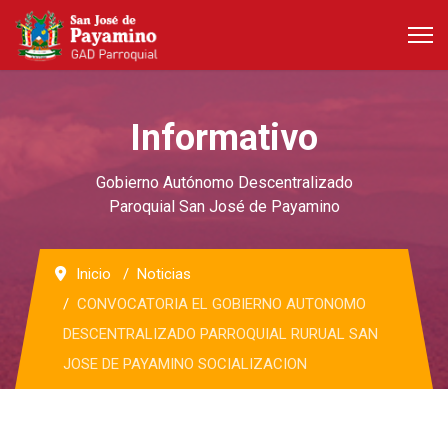
Informativo
Gobierno Autónomo Descentralizado
Paroquial San José de Payamino
Inicio
Noticias
CONVOCATORIA EL GOBIERNO AUTONOMO
DESCENTRALIZADO PARROQUIAL RURUAL SAN
JOSE DE PAYAMINO SOCIALIZACION