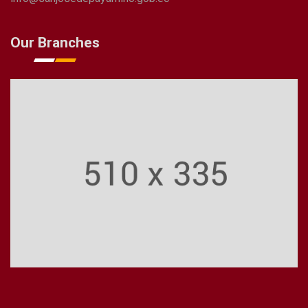
Our Branches