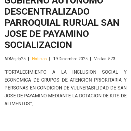
GOBIERNO AUTONOMO
DESCENTRALIZADO
PARROQUIAL RURUAL SAN
JOSE DE PAYAMINO
SOCIALIZACION
ADMsjdp25
Noticias
19 Diciembre 2025
Visitas: 573
“FORTALECIMIENTO A LA INCLUSION SOCIAL Y
ECONOMICA DE GRUPOS DE ATENCION PRIORITARIA Y
PERSONAS EN CONDICION DE VULNERABILIDAD DE SAN
JOSE DE PAYAMINO MEDIANTE LA DOTACION DE KITS DE
ALIMENTOS”,