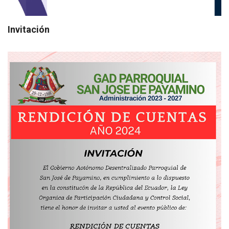
Invitación