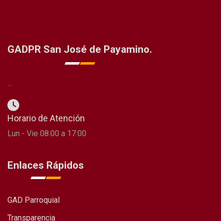
GADPR San José de Payamino.
...
Horario de Atención
Lun - Vie 08:00 a 17:00
Enlaces Rápidos
GAD Parroquial
Transparencia