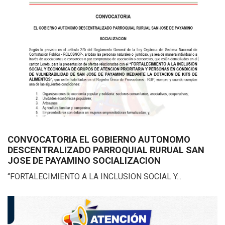
CONVOCATORIA EL GOBIERNO AUTONOMO
DESCENTRALIZADO PARROQUIAL RURUAL SAN
JOSE DE PAYAMINO SOCIALIZACION
“FORTALECIMIENTO A LA INCLUSION SOCIAL Y...