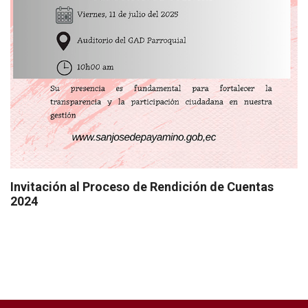
Invitación al Proceso de Rendición de Cuentas
2024