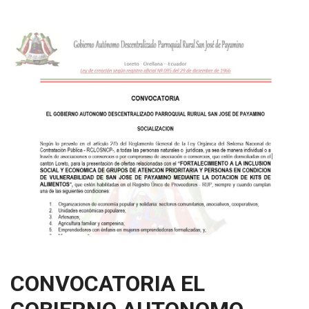
CONVOCATORIA EL