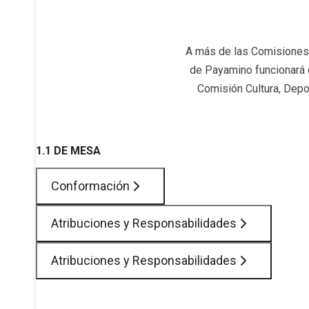
A más de las Comisiones
de Payamino funcionará 
Comisión Cultura, Depo
1.1 DE MESA
Conformación
Atribuciones y Responsabilidades
Atribuciones y Responsabilidades