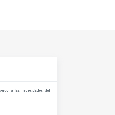
erdo a las necesidades del