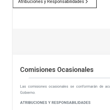
Atribuciones y Responsabilidades
Comisiones Ocasionales
Las comisiones ocasionales se conformarán de acu
Gobierno.
ATRIBUCIONES Y RESPONSABILIDADES