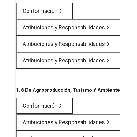
Conformación
Atribuciones y Responsabilidades
Atribuciones y Responsabilidades
Atribuciones y Responsabilidades
1. 6 De Agroproducción, Turismo Y Ambiente
Conformación
Atribuciones y Responsabilidades