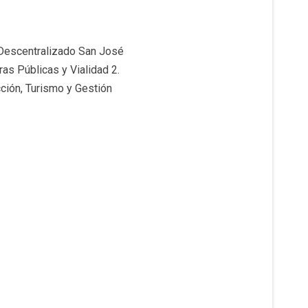
Descentralizado San José
s Públicas y Vialidad 2.
ción, Turismo y Gestión