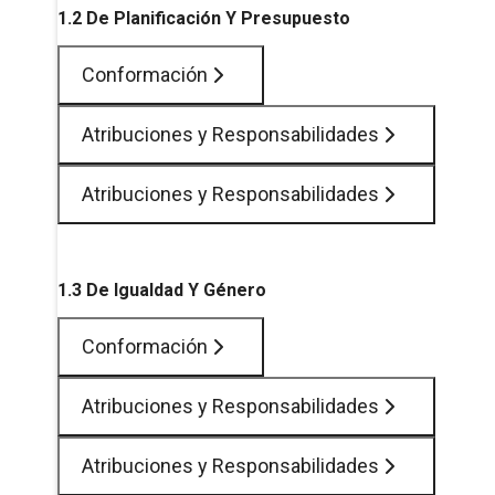
1.2 De Planificación Y Presupuesto
Conformación
Atribuciones y Responsabilidades
Atribuciones y Responsabilidades
1.3 De Igualdad Y Género
Conformación
Atribuciones y Responsabilidades
Atribuciones y Responsabilidades