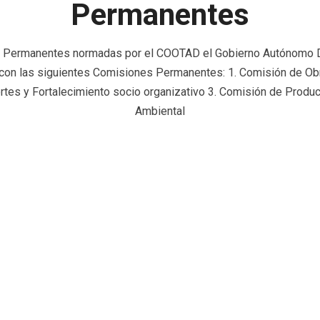
Permanentes
 Permanentes normadas por el COOTAD el Gobierno Autónomo 
con las siguientes Comisiones Permanentes: 1. Comisión de Obra
rtes y Fortalecimiento socio organizativo 3. Comisión de Produc
Ambiental