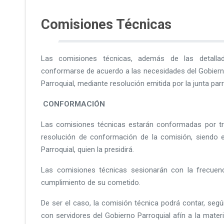
Comisiones Técnicas
Las comisiones técnicas, además de las detallad
conformarse de acuerdo a las necesidades del Gobie
Parroquial, mediante resolución emitida por la junta parr
CONFORMACIÓN
Las comisiones técnicas estarán conformadas por tr
resolución de conformación de la comisión, siendo e
Parroquial, quien la presidirá.
Las comisiones técnicas sesionarán con la frecuenc
cumplimiento de su cometido.
De ser el caso, la comisión técnica podrá contar, según
con servidores del Gobierno Parroquial afín a la mater