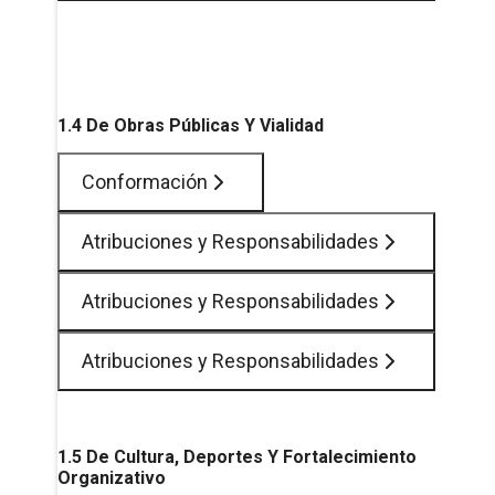
1.4 De Obras Públicas Y Vialidad
Conformación
Atribuciones y Responsabilidades
Atribuciones y Responsabilidades
Atribuciones y Responsabilidades
1.5 De Cultura, Deportes Y Fortalecimiento
Organizativo