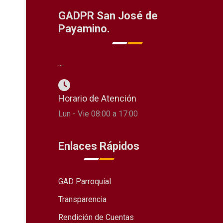
GADPR San José de
Payamino.
...
Horario de Atención
Lun - Vie 08:00 a 17:00
Enlaces Rápidos
GAD Parroquial
Transparencia
Rendición de Cuentas