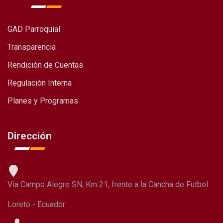
GAD Parroquial
Transparencia
Rendición de Cuentas
Regulación Interna
Planes y Programas
Dirección
Via Campo Alegre SN, Km 21, frente a la Cancha de Futbol.
Loreto - Ecuador