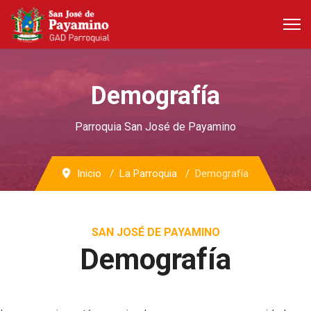
Demografía
Parroquia San José de Payamino
Inicio
La Parroquia
Demografía
SAN JOSÉ DE PAYAMINO
Demografía