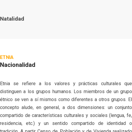
Natalidad
ETNIA
Nacionalidad
Etnia se refiere a los valores y prácticas culturales que
distinguen a los grupos humanos. Los miembros de un grupo
étnico se ven a sí mismos como diferentes a otros grupos. El
concepto alude, en general, a dos dimensiones: un conjunto
compartido de características culturales y sociales (lengua, fe,
residencia, etc.) y un sentido compartido de identidad o
tradición. A partir Censo de Población y de Vivienda realizado