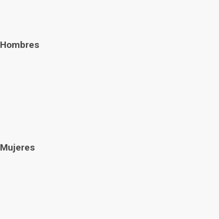
Hombres
Mujeres