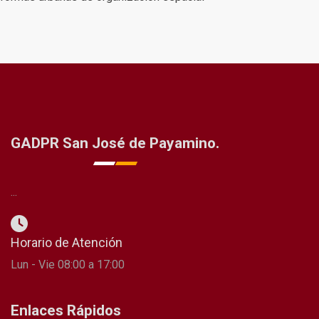
GADPR San José de Payamino.
...
Horario de Atención
Lun - Vie 08:00 a 17:00
Enlaces Rápidos