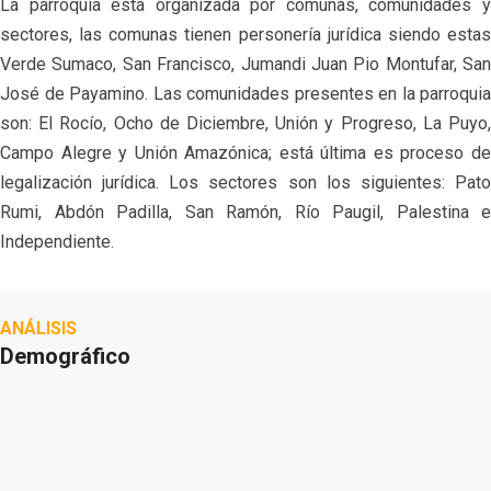
La parroquia está organizada por comunas, comunidades y
sectores, las comunas tienen personería jurídica siendo estas
Verde Sumaco, San Francisco, Jumandi Juan Pio Montufar, San
José de Payamino. Las comunidades presentes en la parroquia
son: El Rocío, Ocho de Diciembre, Unión y Progreso, La Puyo,
Campo Alegre y Unión Amazónica; está última es proceso de
legalización jurídica.
Los sectores son los siguientes: Pat
Rumi, Abdón Padilla, San Ramón, Río Paugil, Palestina e
Independiente.
ANÁLISIS
Demográfico