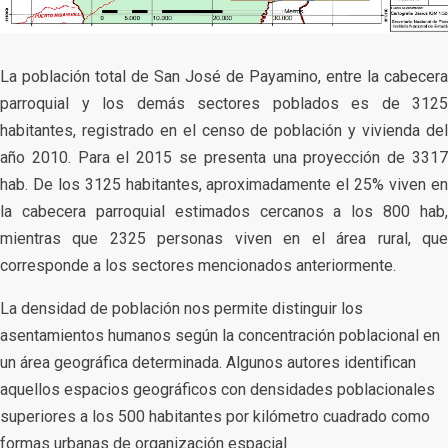
La población total de San José de Payamino, entre la cabecera
parroquial y los demás sectores poblados es de 3125
habitantes, registrado en el censo de población y vivienda del
año 2010. Para el 2015 se presenta una proyección de 3317
hab. De los 3125 habitantes, aproximadamente el 25% viven en
la cabecera parroquial estimados cercanos a los 800 hab,
mientras que 2325 personas viven en el área rural, que
corresponde a los sectores mencionados anteriormente.
La densidad de población nos permite distinguir los
asentamientos humanos según la concentración poblacional en
un área geográfica determinada. Algunos autores identifican
aquellos espacios geográficos con densidades poblacionales
superiores a los 500 habitantes por kilómetro cuadrado como
formas urbanas de organización espacial