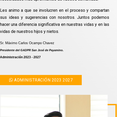
Les animo a que se involucren en el proceso y compartan
sus ideas y sugerencias con nosotros. Juntos podemos
hacer una diferencia significativa en nuestras vidas y en las
vidas de nuestros hijos y nietos.
Sr. Máximo Carlos Ocampo Chavez
Presidente del GADPR San José de Payamino.
Administración 2023 - 2027
ADMINISTRACIÓN 2023 2027