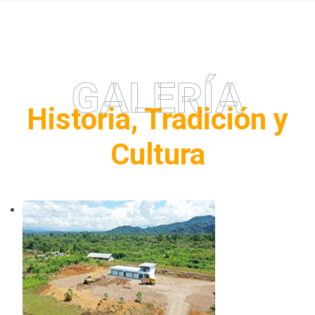
GALERÍA
Historia, Tradición y
Cultura