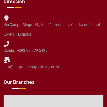
Dirección
Via Campo Alegre SN, Km 21, frente a la Cancha de Futbol.
Loreto - Ecuador
Celular: +593 98 079 5429
info@sanjosedepayamino.gob.ec
Our Branches