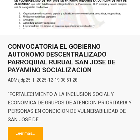
CONVOCATORIA EL GOBIERNO
AUTONOMO DESCENTRALIZADO
PARROQUIAL RURUAL SAN JOSE DE
PAYAMINO SOCIALIZACION
ADMsjdp25
2025-12-19 08:51:28
“FORTALECIMIENTO A LA INCLUSION SOCIAL Y
ECONOMICA DE GRUPOS DE ATENCION PRIORITARIA Y
PERSONAS EN CONDICION DE VULNERABILIDAD DE
SAN JOSE DE...
Leer más…