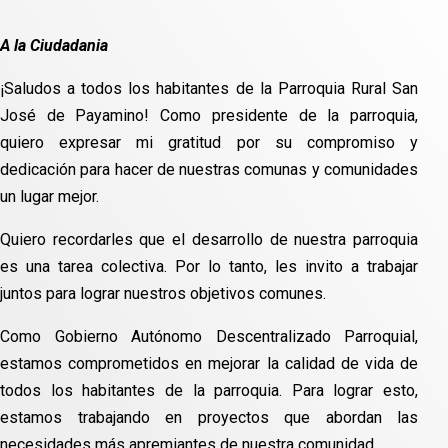
A la Ciudadania
¡Saludos a todos los habitantes de la Parroquia Rural San
José de Payamino! Como presidente de la parroquia,
quiero expresar mi gratitud por su compromiso y
dedicación para hacer de nuestras comunas y comunidades
un lugar mejor.
Quiero recordarles que el desarrollo de nuestra parroquia
es una tarea colectiva. Por lo tanto, les invito a trabajar
juntos para lograr nuestros objetivos comunes.
Como Gobierno Autónomo Descentralizado Parroquial,
estamos comprometidos en mejorar la calidad de vida de
todos los habitantes de la parroquia. Para lograr esto,
estamos trabajando en proyectos que abordan las
necesidades más apremiantes de nuestra comunidad.