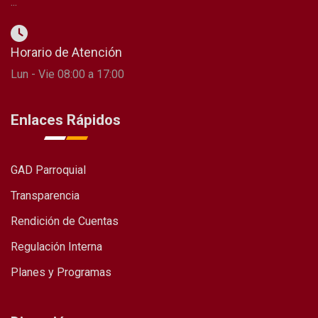
...
Horario de Atención
Lun - Vie 08:00 a 17:00
Enlaces Rápidos
GAD Parroquial
Transparencia
Rendición de Cuentas
Regulación Interna
Planes y Programas