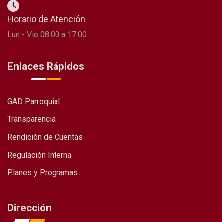
Horario de Atención
Lun - Vie 08:00 a 17:00
Enlaces Rápidos
GAD Parroquial
Transparencia
Rendición de Cuentas
Regulación Interna
Planes y Programas
Dirección