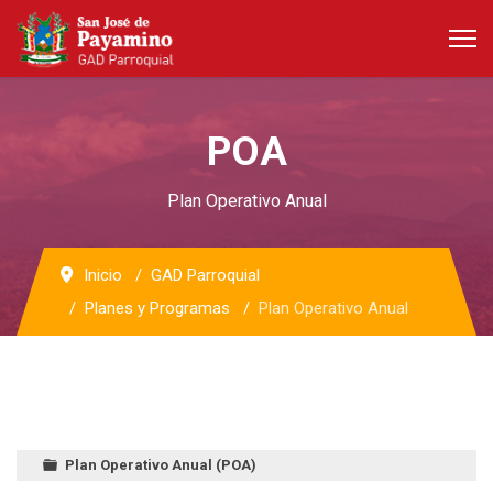
POA
Plan Operativo Anual
Inicio
GAD Parroquial
Planes y Programas
Plan Operativo Anual
Plan Operativo Anual (POA)