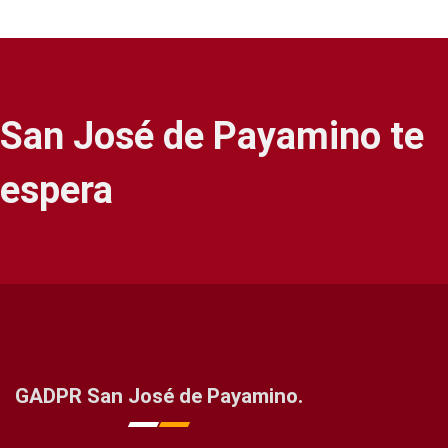
San José de Payamino te
espera
GADPR San José de Payamino.