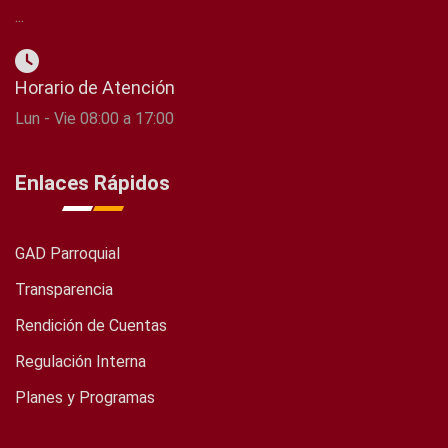
...
Horario de Atención
Lun - Vie 08:00 a 17:00
Enlaces Rápidos
GAD Parroquial
Transparencia
Rendición de Cuentas
Regulación Interna
Planes y Programas