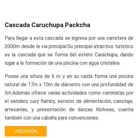
Cascada Caruchupa Packcha
Para llegar a esta cascada se ingresa por una carretera de
2000m desde la vía principal.Su principal atractivo turístico
es la cascada que se forma del estero Carachupa, dando
lugar a la formación de una piscina con agua cristalina.
Posee una altura de 6 m y en su caída forma una piscina
natural de 17m x 10m de diámetro con una profundidad de
3m.Además ofrece varias actividades como caminatas por
el sendero cury ñamby, servicio de alimentación, canotaje,
artesanías, y presentación de danzas Kichwas, cuenta
también con una cabaña para convenciones.
UBICACIÓN