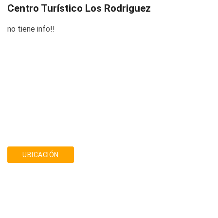
Centro Turístico Los Rodriguez
no tiene info!!
UBICACIÓN