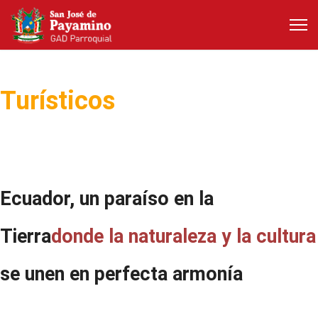
Centros
Turísticos
Ecuador, un paraíso en la
Tierra
donde la naturaleza y la cultura
se unen en perfecta armonía