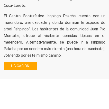
Coca
-Loreto.
El Centro Ecoturístico Ishpingo Pakcha, cuenta con un
merendero, una cascada y donde dominan la especie de
árbol “ishpingo”. Los habitantes de la comunidad Juan Pío
Montufar, ofrece al visitante comidas típicas en el
merendero. Alternativamente, se puede ir a Ishpingo
Pakcha por un sendero más directo (una hora de caminata),
volviendo por este mismo camino.
UBICACIÓN