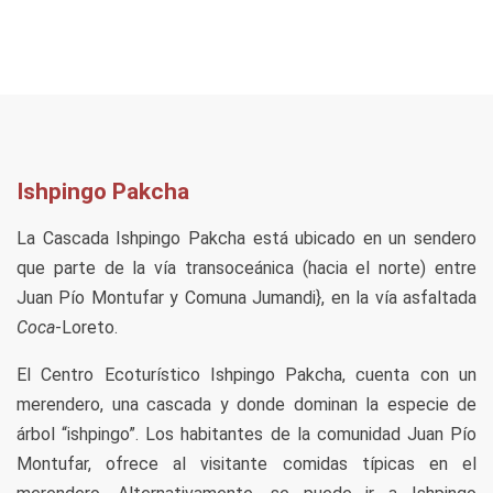
Ishpingo Pakcha
La Cascada Ishpingo Pakcha está ubicado en un sendero
que parte de la vía transoceánica (hacia el norte) entre
Juan Pío Montufar y Comuna Jumandi}, en la vía asfaltada
Coca
-Loreto.
El Centro Ecoturístico Ishpingo Pakcha, cuenta con un
merendero, una cascada y donde dominan la especie de
árbol “ishpingo”. Los habitantes de la comunidad Juan Pío
Montufar, ofrece al visitante comidas típicas en el