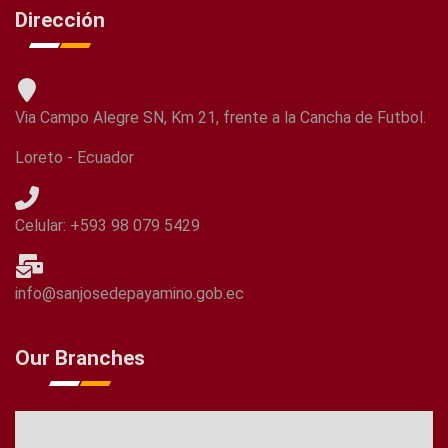
Dirección
Via Campo Alegre SN, Km 21, frente a la Cancha de Futbol.
Loreto - Ecuador
Celular: +593 98 079 5429
info@sanjosedepayamino.gob.ec
Our Branches