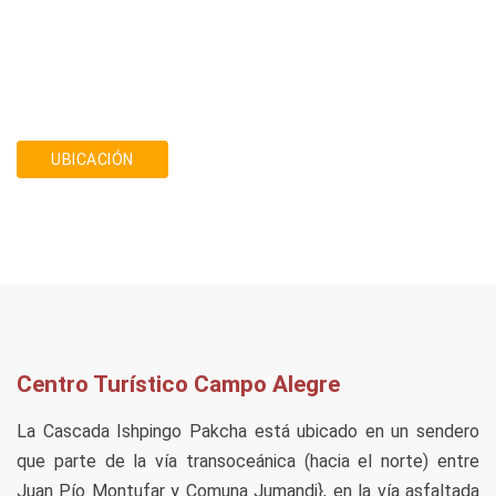
UBICACIÓN
Centro Turístico Campo Alegre
La Cascada Ishpingo Pakcha está ubicado en un sendero
que parte de la vía transoceánica (hacia el norte) entre
Juan Pío Montufar y Comuna Jumandi}, en la vía asfaltada