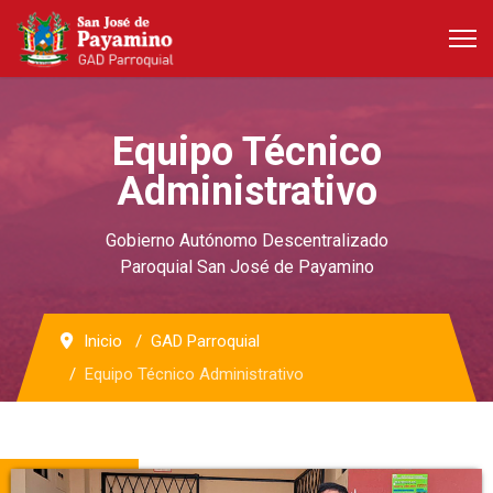
Equipo Técnico
Administrativo
Gobierno Autónomo Descentralizado
Paroquial San José de Payamino
Inicio
GAD Parroquial
Equipo Técnico Administrativo