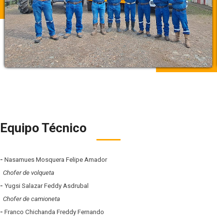
Equipo Técnico
-
Nasamues Mosquera Felipe Amador
Chofer de volqueta
-
Yugsi Salazar Feddy Asdrubal
Chofer de camioneta
-
Franco Chichanda Freddy Fernando