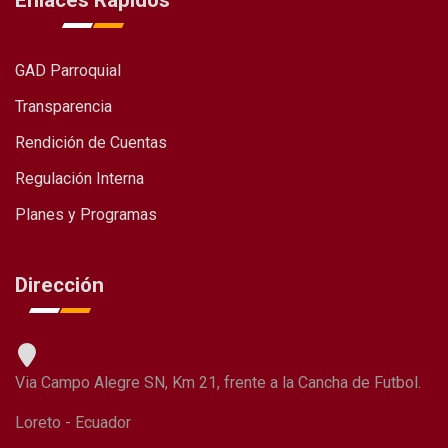
Enlaces Rápidos
GAD Parroquial
Transparencia
Rendición de Cuentas
Regulación Interna
Planes y Programas
Dirección
Via Campo Alegre SN, Km 21, frente a la Cancha de Futbol.
Loreto - Ecuador