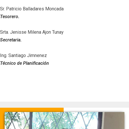
Sr. Patricio Balladares Moncada
Tesorero.
Srta. Jenisse Milena Ajon Tunay
Secretaria.
Ing. Santiago Jimnenez
Técnico de Planificación