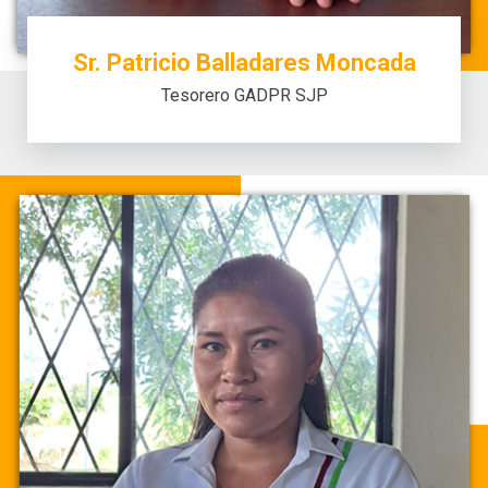
Sr. Patricio Balladares Moncada
Tesorero GADPR SJP