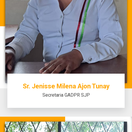
Sr. Jenisse Milena Ajon Tunay
Secretaria GADPR SJP