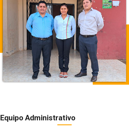
Equipo Administrativo