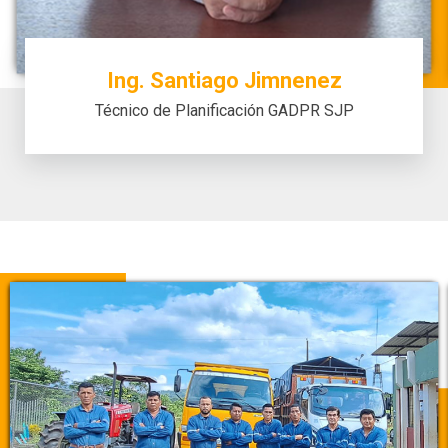
Ing. Santiago Jimnenez
Técnico de Planificación GADPR SJP