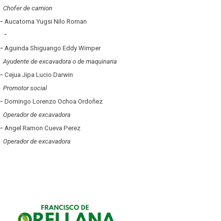
Chofer de camion
-
Aucatoma Yugsi Nilo Roman
-
-
Aguinda Shiguango Eddy Wimper
Ayudente de excavadora o de maquinaria
-
Cejua Jipa Lucio Darwin
Promotor social
-
Domingo Lorenzo Ochoa Ordoñez
Operador de excavadora
-
Angel Ramon Cueva Perez
Operador de excavadora