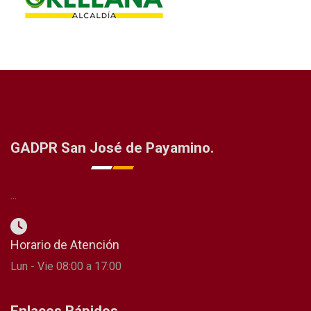
GADPR San José de Payamino.
...
Horario de Atención
Lun - Vie 08:00 a 17:00