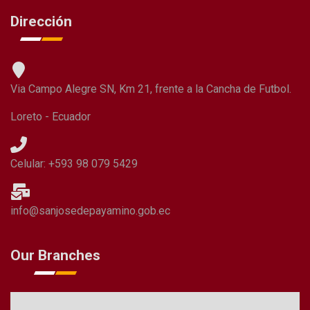
Dirección
Via Campo Alegre SN, Km 21, frente a la Cancha de Futbol.
Loreto - Ecuador
Celular: +593 98 079 5429
info@sanjosedepayamino.gob.ec
Our Branches