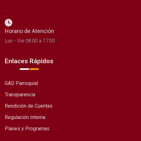
...
Horario de Atención
Lun - Vie 08:00 a 17:00
Enlaces Rápidos
GAD Parroquial
Transparencia
Rendición de Cuentas
Regulación Interna
Planes y Programas