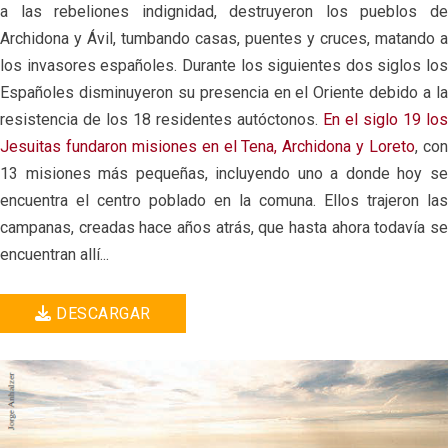
a las rebeliones indignidad, destruyeron los pueblos de
Archidona y Ávil, tumbando casas, puentes y cruces, matando a
los invasores españoles. Durante los siguientes dos siglos los
Españoles disminuyeron su presencia en el Oriente debido a la
resistencia de los 18 residentes autóctonos.
En el siglo 19 los
Jesuitas fundaron misiones en el Tena, Archidona y Loreto
, co
13 misiones más pequeñas, incluyendo uno a donde hoy se
encuentra el centro poblado en la comuna. Ellos trajeron las
campanas, creadas hace años atrás, que hasta ahora todavía se
encuentran allí...
DESCARGAR