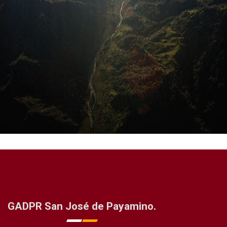
GADPR San José de Payamino.