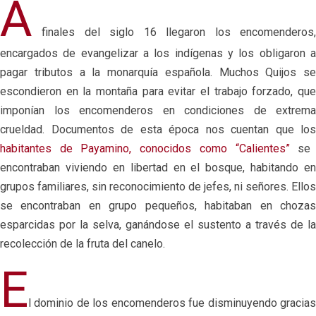
A
finales del siglo 16 llegaron los encomenderos,
encargados de evangelizar a los indígenas y los obligaron a
pagar tributos a la monarquía española. Muchos Quijos se
escondieron en la montaña para evitar el trabajo forzado, que
imponían los encomenderos en condiciones de extrema
crueldad. Documentos de esta época nos cuentan que los
habitantes de Payamino, conocidos como “Calientes”
se
encontraban viviendo en libertad en el bosque, habitando en
grupos familiares, sin reconocimiento de jefes, ni señores. Ellos
se encontraban en grupo pequeños, habitaban en chozas
esparcidas por la selva, ganándose el sustento a través de la
recolección de la fruta del canelo.
E
l dominio de los encomenderos fue disminuyendo gracias