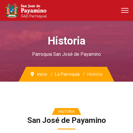
Historia
Parroquia San José de Payamino
Inicio
La Parroquia
Historia
HISTORIA
San José de Payamino