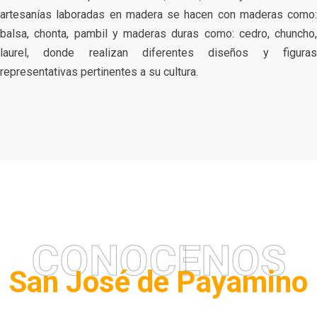
artesanías laboradas en madera se hacen con maderas como:
balsa, chonta, pambil y maderas duras como: cedro, chuncho,
laurel, donde realizan diferentes diseños y figuras
representativas pertinentes a su cultura.
CONOCENOS
San José de Payamino