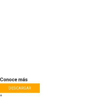
Conoce más
DESCARGAR
+