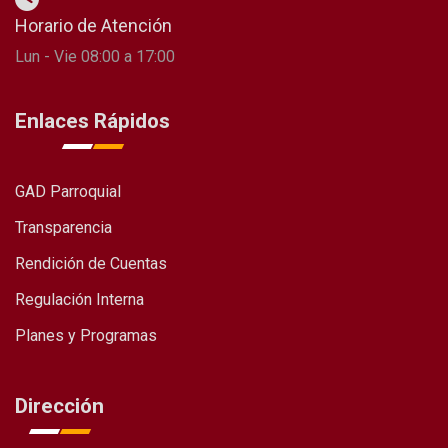
Horario de Atención
Lun - Vie 08:00 a 17:00
Enlaces Rápidos
GAD Parroquial
Transparencia
Rendición de Cuentas
Regulación Interna
Planes y Programas
Dirección