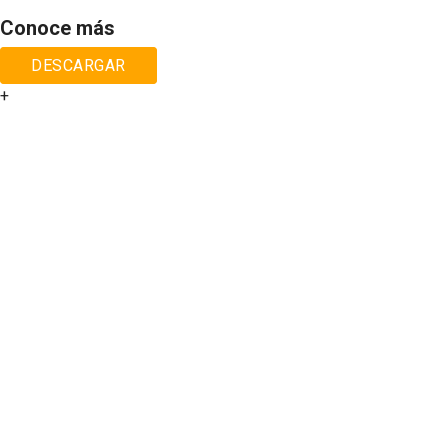
Conoce más
DESCARGAR
+