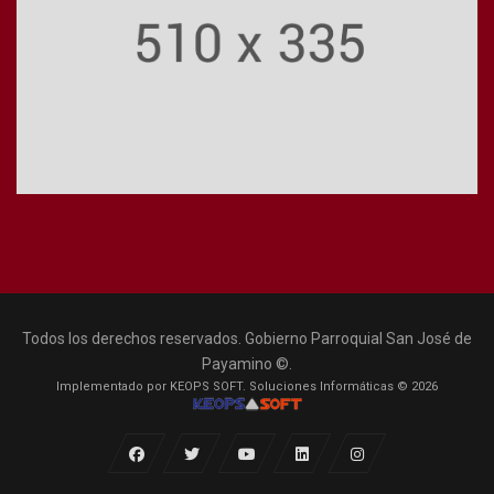
Todos los derechos reservados. Gobierno Parroquial San José de
Payamino ©.
Implementado por KEOPS SOFT. Soluciones Informáticas © 2026