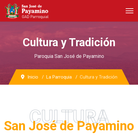
Cultura y Tradición
Paroquia San José de Payamino
Inicio
La Parroquia
Cultura y Tradición
CULTURA
San José de Payamino