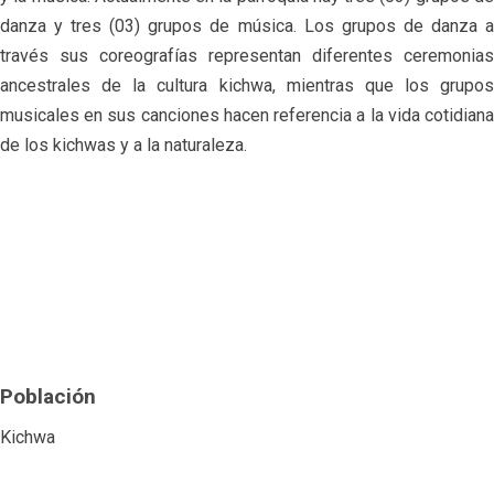
danza y tres (03) grupos de música. Los grupos de danza a
través sus coreografías representan diferentes ceremonias
ancestrales de la cultura kichwa, mientras que los grupos
musicales en sus canciones hacen referencia a la vida cotidiana
de los kichwas y a la naturaleza.
Población
Kichwa