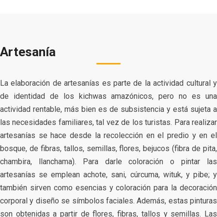
Artesanía
La elaboración de artesanías es parte de la actividad cultural y
de identidad de los kichwas amazónicos, pero no es una
actividad rentable, más bien es de subsistencia y está sujeta a
las necesidades familiares, tal vez de los turistas. Para realizar
artesanías se hace desde la recolección en el predio y en el
bosque, de fibras, tallos, semillas, flores, bejucos (fibra de pita,
chambira, llanchama). Para darle coloración o pintar las
artesanías se emplean achote, sani, cúrcuma, wituk, y pibe; y
también sirven como esencias y coloración para la decoración
corporal y diseño se símbolos faciales. Además, estas pinturas
son obtenidas a partir de flores, fibras, tallos y semillas. Las