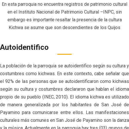
En esta parroquia no encuentra registros de patrimonio cultural
en el Instituto Nacional de Patrimonio Cultural –INPC, sin
embargo es importante resaltar la presencia de la cultura
Kichwa se asume que son descendientes de los Quijos
Autoidentifico
La población de la parroquia se autoidentifico según su cultura y
costumbres como kichwas. En este contexto, cabe señalar que
el 92% de las personas que se autoidentificaron como kichwas
según su cultura y costumbres declararon que hablan el idioma
propio de su pueblo (INEC, 2010). El idioma kichwa es utilizado
de manera generalizada por los habitantes de San José de
Payamino para comunicarse entre ellos.
Las manifestacione
culturales más comunes en San José de Payamino son la danza
y la música. Actualmente en la parroquia hay tres (03) grupos de