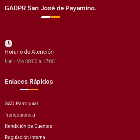
GADPR San José de Payamino.
...
Horario de Atención
Lun - Vie 08:00 a 17:00
Enlaces Rápidos
GAD Parroquial
Transparencia
Rendición de Cuentas
Regulación Interna