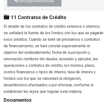
Descarga seleccionada
Carpeta
11 Contratos de Crédito
El detalle de los contratos de crédito externos o internos;
se señalará la fuente de los fondos con los que se pagarán
esos créditos. Cuando se trate de préstamos o contratos
de financiamiento, se hará constar expresamente el
objetivo del endeudamiento, fecha de suscripción y
renovación, nombres del deudor, acreedor y ejecutor, las
operaciones y contratos de crédito, los montos, plazo,
costos financieros o tipos de interés, tasa de interés y
fondos con los que se cancelará la obligación,
desembolsos efectuados o por efectuar, conforme lo
establecen las leyes que regulan esta materia;
Documentos