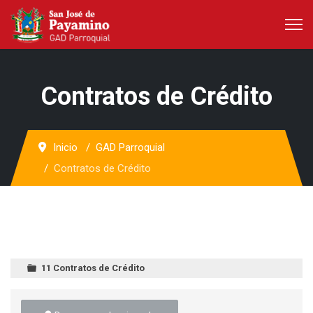
Contratos de Crédito
Inicio
GAD Parroquial
Contratos de Crédito
11 Contratos de Crédito