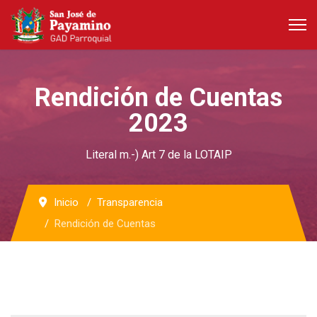
Rendición de Cuentas
2023
Literal m.-) Art 7 de la LOTAIP
Inicio
Transparencia
Rendición de Cuentas