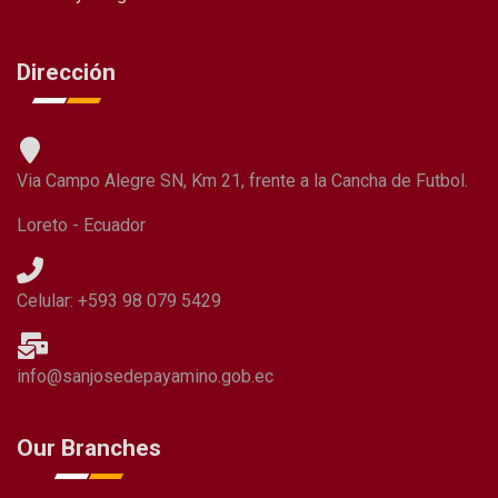
Dirección
Via Campo Alegre SN, Km 21, frente a la Cancha de Futbol.
Loreto - Ecuador
Celular: +593 98 079 5429
info@sanjosedepayamino.gob.ec
Our Branches