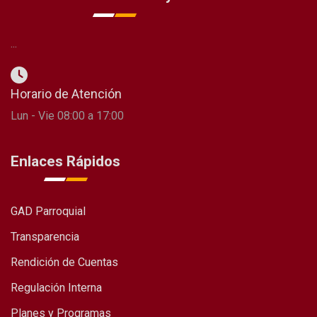
...
Horario de Atención
Lun - Vie 08:00 a 17:00
Enlaces Rápidos
GAD Parroquial
Transparencia
Rendición de Cuentas
Regulación Interna
Planes y Programas