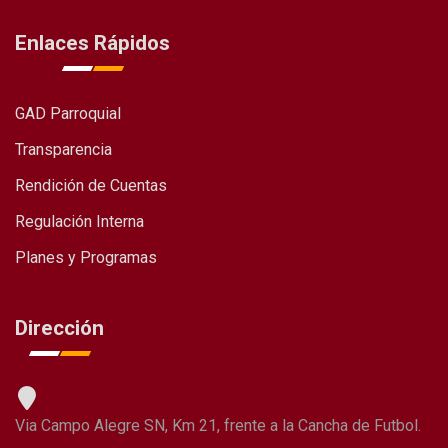
Enlaces Rápidos
GAD Parroquial
Transparencia
Rendición de Cuentas
Regulación Interna
Planes y Programas
Dirección
Via Campo Alegre SN, Km 21, frente a la Cancha de Futbol.