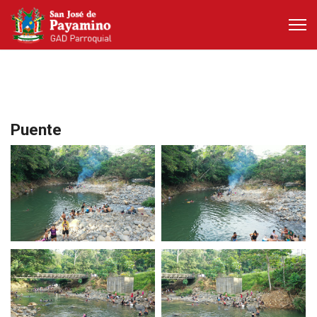
Puente