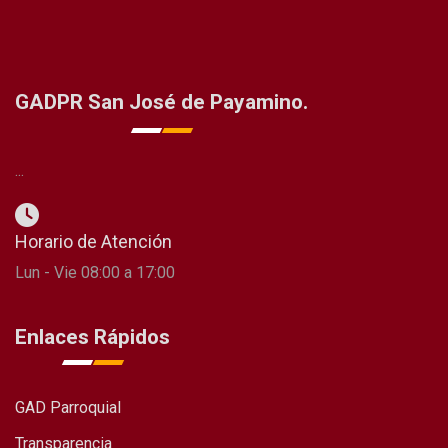
GADPR San José de Payamino.
...
Horario de Atención
Lun - Vie 08:00 a 17:00
Enlaces Rápidos
GAD Parroquial
Transparencia