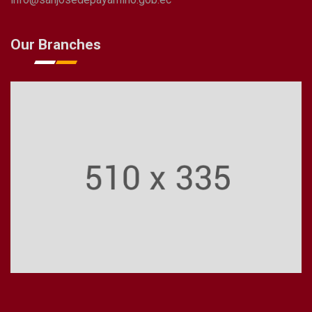
Our Branches